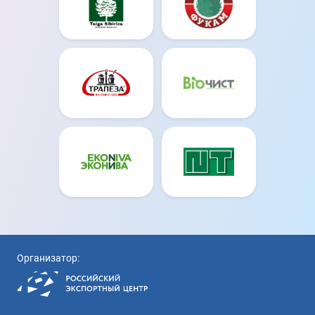
Организатор: