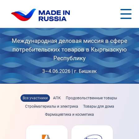
Международная деловая миссия в сфере
потребительских товаров в Кыргызскую
Республику
3–4.06.2026 | г. Бишкек
Все участники
АПК
Продовольственные товары
Стройматериалы и электрика
Товары для дома
Фармацевтика и косметика