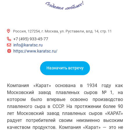
Россия, 127254, г. Москва, ул. Руставели, влд. 14, стр. 11
+7 (495) 933-45-77
info@karatsc.ru
https://www.karatsc.ru/
Назначить встречу
Компания «Карат» основана в 1934 году как
Московский завод плавленых сыров №1, на
котором было впервые освоено производство
плавленого сыра в СССР. На протяжении более 90
лет Московский завод плавленых сыров «КАРАТ»
радует потребителей своим неизменно высоким
качеством продуктов. Компания «Карат» — это не