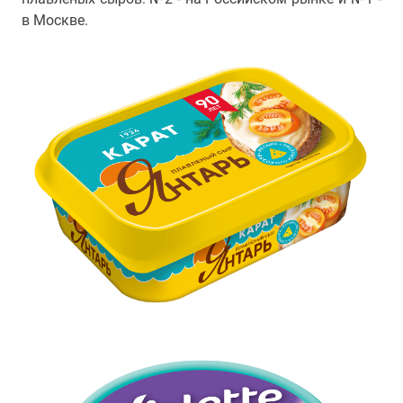
в Москве.