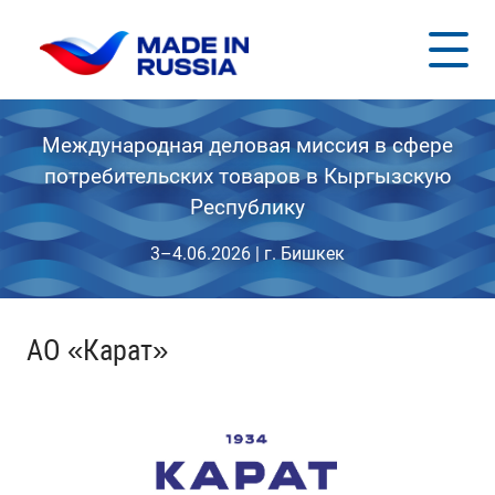
Международная деловая миссия в сфере
потребительских товаров в Кыргызскую
Республику
3–4.06.2026 | г. Бишкек
АО «Карат»