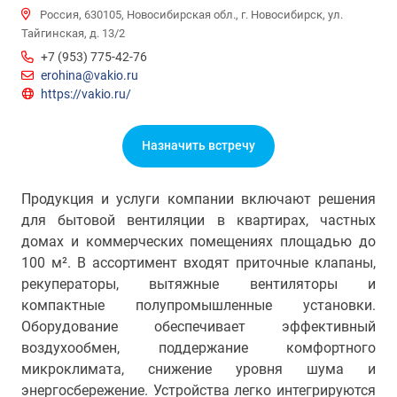
Россия, 630105, Новосибирская обл., г. Новосибирск, ул.
Тайгинская, д. 13/2
+7 (953) 775-42-76
erohina@vakio.ru
https://vakio.ru/
Назначить встречу
Продукция и услуги компании включают решения
для бытовой вентиляции в квартирах, частных
домах и коммерческих помещениях площадью до
100 м². В ассортимент входят приточные клапаны,
рекуператоры, вытяжные вентиляторы и
компактные полупромышленные установки.
Оборудование обеспечивает эффективный
воздухообмен, поддержание комфортного
микроклимата, снижение уровня шума и
энергосбережение. Устройства легко интегрируются