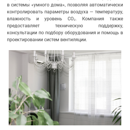
в системы «умного дома», позволяя автоматически
контролировать параметры воздуха — температуру,
влажность и уровень CO₂. Компания также
предоставляет техническую поддержку,
консультации по подбору оборудования и помощь в
проектировании систем вентиляции.