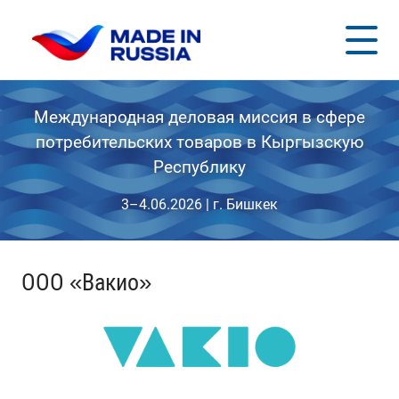
Международная деловая миссия в сфере
потребительских товаров в Кыргызскую
Республику
3–4.06.2026 | г. Бишкек
ООО «Вакио»