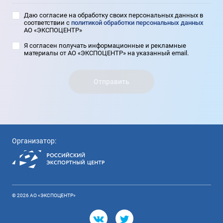
Даю согласие на обработку своих персональных данных в
соответствии с
политикой обработки персональных данных
АО «ЭКСПОЦЕНТР»
Я согласен получать информационные и рекламные
материалы от АО «ЭКСПОЦЕНТР» на указанный email.
Организатор:
© 2026 АО «ЭКСПОЦЕНТР»