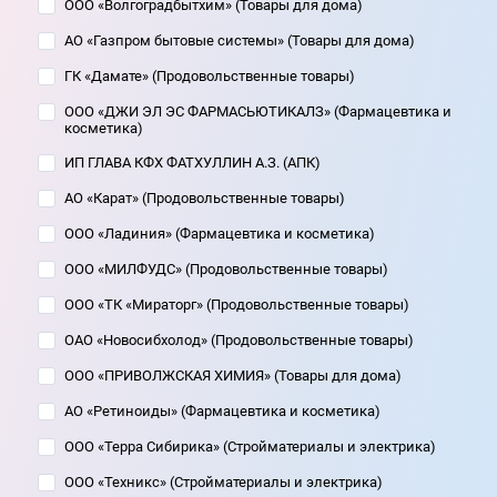
ООО «Волгоградбытхим» (Товары для дома)
АО «Газпром бытовые системы» (Товары для дома)
ГК «Дамате» (Продовольственные товары)
ООО «ДЖИ ЭЛ ЭС ФАРМАСЬЮТИКАЛЗ» (Фармацевтика и
косметика)
ИП ГЛАВА КФХ ФАТХУЛЛИН А.З. (АПК)
АО «Карат» (Продовольственные товары)
ООО «Ладиния» (Фармацевтика и косметика)
ООО «МИЛФУДС» (Продовольственные товары)
ООО «ТК «Мираторг» (Продовольственные товары)
ОАО «Новосибхолод» (Продовольственные товары)
ООО «ПРИВОЛЖСКАЯ ХИМИЯ» (Товары для дома)
АО «Ретиноиды» (Фармацевтика и косметика)
ООО «Терра Сибирика» (Стройматериалы и электрика)
ООО «Техникс» (Стройматериалы и электрика)