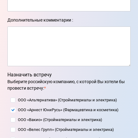
Дополнительные комментарии :
Назначить встречу
Выберите российскую компанию, с которой Вы хотели бы
провести встречу:
*
ООО «Альтернатива» (Стройматериалы и электрика)
ООО «Арнест ЮниРусь» (Фармацевтика и косметика)
ООО «Вакио» (Стройматериалы и электрика)
ООО «Велес Групп» (Стройматериалы и электрика)