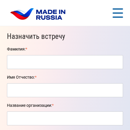
Назначить встречу
Фамилия:
*
Имя Отчество:
*
Название организации:
*