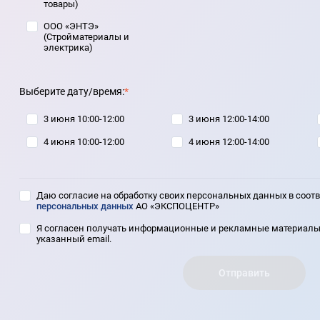
товары)
ООО «ЭНТЭ»
(Стройматериалы и
электрика)
Выберите дату/время:
*
3 июня 10:00-12:00
3 июня 12:00-14:00
4 июня 10:00-12:00
4 июня 12:00-14:00
Даю согласие на обработку своих персональных данных в соот
персональных данных
АО «ЭКСПОЦЕНТР»
Я согласен получать информационные и рекламные материалы
указанный email.