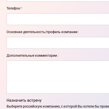
Телефон:
*
Основная деятельность/профиль компании :
Дополнительные комментарии :
Назначить встречу
Выберите российскую компанию, с которой Вы хотели бы прове