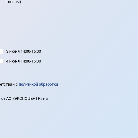
товары)
3 июня 14:00-16:00
4 июня 14:00-16:00
ветствии с
политикой обработки
 от АО «ЭКСПОЦЕНТР» на