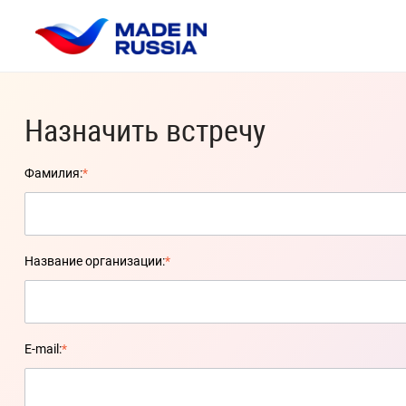
Назначить встречу
Фамилия:
*
Название организации:
*
E-mail:
*