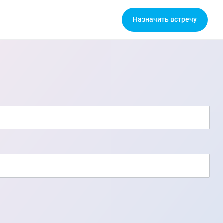
Назначить встречу