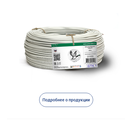
Подробнее о продукции