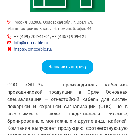
Россия, 302008, Орловская обл., г. Орел, ул.
Машиностроительная, д. 6, помещ. 5, офис 44
+7 (499) 702-41-01
,
+7 (4862) 909-129
info@entecable.ru
https://entecable.ru/
Назначить встречу
ООО «ЭНТЭ» — производитель кабельно-
проводниковой продукции в Орле. Основная
специализация — огнестойкий кабель для систем
пожарной и охранной сигнализации (ОПС), но в
ассортименте также представлены силовые,
бронированные, монтажные и другие виды кабелей.
Компания выпускает продукцию, соответствующую