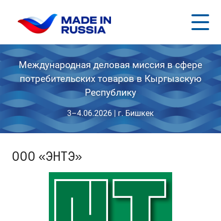
Международная деловая миссия в сфере
потребительских товаров в Кыргызскую
Республику
3–4.06.2026 | г. Бишкек
ООО «ЭНТЭ»