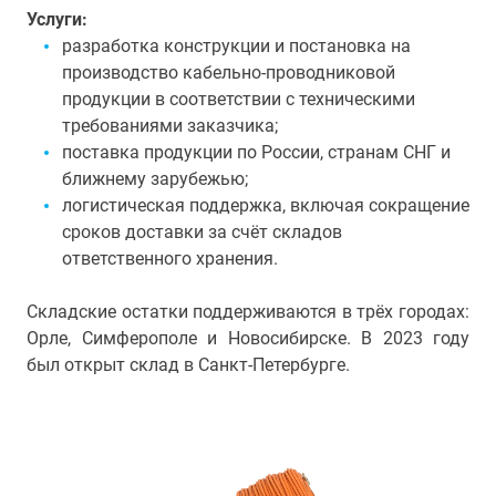
Услуги:
разработка конструкции и постановка на
производство кабельно-проводниковой
продукции в соответствии с техническими
требованиями заказчика;
поставка продукции по России, странам СНГ и
ближнему зарубежью;
логистическая поддержка, включая сокращение
сроков доставки за счёт складов
ответственного хранения.
Складские остатки поддерживаются в трёх городах:
Орле, Симферополе и Новосибирске. В 2023 году
был открыт склад в Санкт-Петербурге.