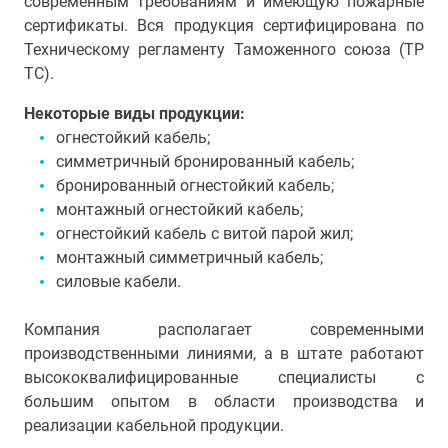
современным требованиям и имеющую пожарные
сертификаты. Вся продукция сертифицирована по
Техническому регламенту Таможенного союза (ТР
ТС).
Некоторые виды продукции:
огнестойкий кабель;
симметричный бронированный кабель;
бронированный огнестойкий кабель;
монтажный огнестойкий кабель;
огнестойкий кабель с витой парой жил;
монтажный симметричный кабель;
силовые кабели.
Компания располагает современными
производственными линиями, а в штате работают
высококвалифицированные специалисты с
большим опытом в области производства и
реализации кабельной продукции.