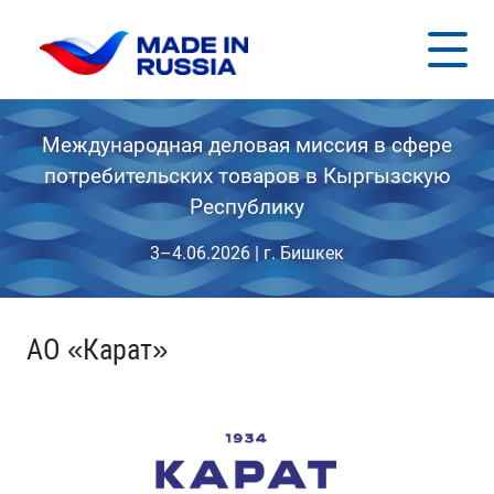
Международная деловая миссия в сфере
потребительских товаров в Кыргызскую
Республику
3–4.06.2026 | г. Бишкек
АО «Карат»