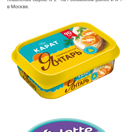
в Москве.