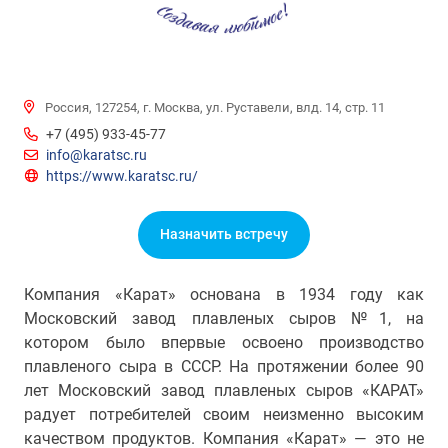
Россия, 127254, г. Москва, ул. Руставели, влд. 14, стр. 11
+7 (495) 933-45-77
info@karatsc.ru
https://www.karatsc.ru/
Назначить встречу
Компания «Карат» основана в 1934 году как
Московский завод плавленых сыров №1, на
котором было впервые освоено производство
плавленого сыра в СССР. На протяжении более 90
лет Московский завод плавленых сыров «КАРАТ»
радует потребителей своим неизменно высоким
качеством продуктов. Компания «Карат» — это не